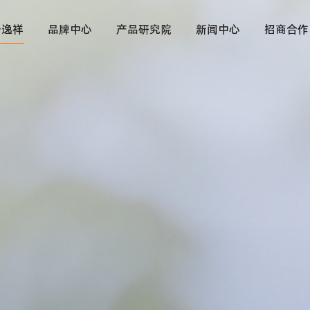
于逸祥
品牌中心
产品研究院
新闻中心
招商合作