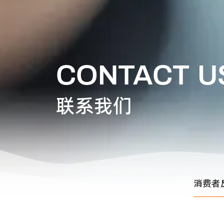
CONTACT U
联系我们
消费者