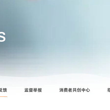
S
反馈
监督举报
消费者共创中心