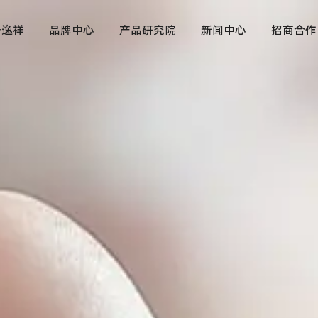
于逸祥
品牌中心
产品研究院
新闻中心
招商合作